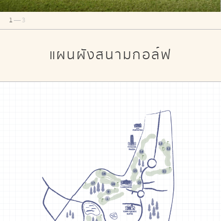
1
3
แผนผังสนามกอล์ฟ