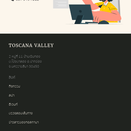
2 หมู่ที่ 11 บ้านเนินทอง
ต.โป่งตาลอง อ.ปากช่อง
จ.นครราชสีมา 30450
ลิงค์
กิจกรรม
สปา
อีเวนท์
ตรวจสอบเส้นทาง
ข่าวสารของทอสกานา